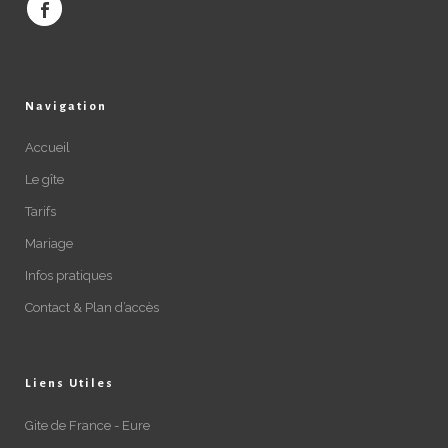
Navigation
Accueil
Le gîte
Tarifs
Mariage
Infos pratiques
Contact & Plan d’accès
Liens Utiles
Gite de France - Eure