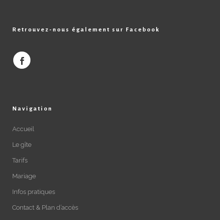
Retrouvez-nous également sur Facebook
Navigation
Accueil
Le gîte
Tarifs
Mariage
Infos pratiques
Contact & Plan d’accès