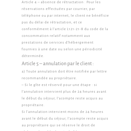
Article 4 – absence de rétractation : Pour les
réservations effectuées par courrier, par
téléphone ou par internet, le client ne bénéficie
pas du délai de rétractation, et ce
conformément à l’article L121-21-8 du code de la
consommation relatif notamment aux
prestations de services d’hébergement
fournies à une date ou selon une périodicité
déterminée.
Article 5 – annulation par le client :
a) Toute annulation doit être notifiée par lettre
recommandée au propriétaire.
– Si le gîte est réservé pour une étape : si
l’annulation intervient plus de 24 heures avant
le début du séjour, l’acompte reste acquis au
propriétaire.
Si l’annulation intervient moins de 24 heures
avant le début du séjour, l’acompte reste acquis
au propriétaire qui se réserve le droit de