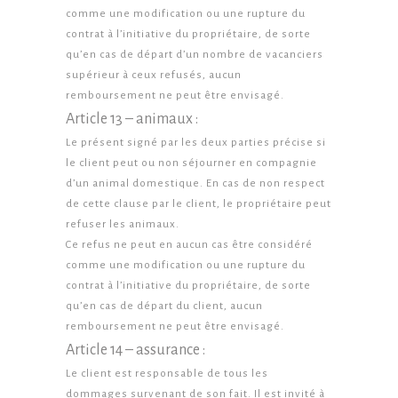
comme une modification ou une rupture du
contrat à l’initiative du propriétaire, de sorte
qu’en cas de départ d’un nombre de vacanciers
supérieur à ceux refusés, aucun
remboursement ne peut être envisagé.
Article 13 – animaux :
Le présent signé par les deux parties précise si
le client peut ou non séjourner en compagnie
d’un animal domestique. En cas de non respect
de cette clause par le client, le propriétaire peut
refuser les animaux.
Ce refus ne peut en aucun cas être considéré
comme une modification ou une rupture du
contrat à l’initiative du propriétaire, de sorte
qu’en cas de départ du client, aucun
remboursement ne peut être envisagé.
Article 14 – assurance :
Le client est responsable de tous les
dommages survenant de son fait. Il est invité à