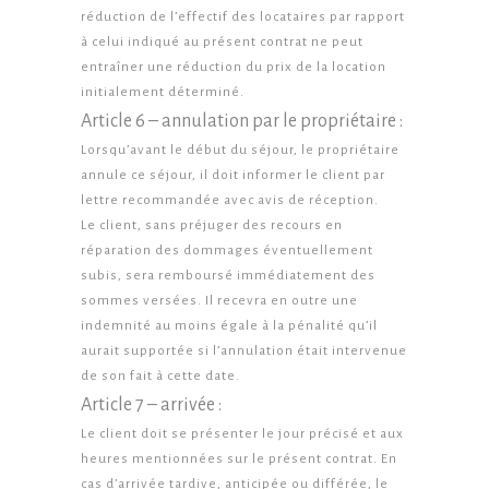
réduction de l’effectif des locataires par rapport
à celui indiqué au présent contrat ne peut
entraîner une réduction du prix de la location
initialement déterminé.
Article 6 – annulation par le propriétaire :
Lorsqu’avant le début du séjour, le propriétaire
annule ce séjour, il doit informer le client par
lettre recommandée avec avis de réception.
Le client, sans préjuger des recours en
réparation des dommages éventuellement
subis, sera remboursé immédiatement des
sommes versées. Il recevra en outre une
indemnité au moins égale à la pénalité qu’il
aurait supportée si l’annulation était intervenue
de son fait à cette date.
Article 7 – arrivée :
Le client doit se présenter le jour précisé et aux
heures mentionnées sur le présent contrat. En
cas d’arrivée tardive, anticipée ou différée, le