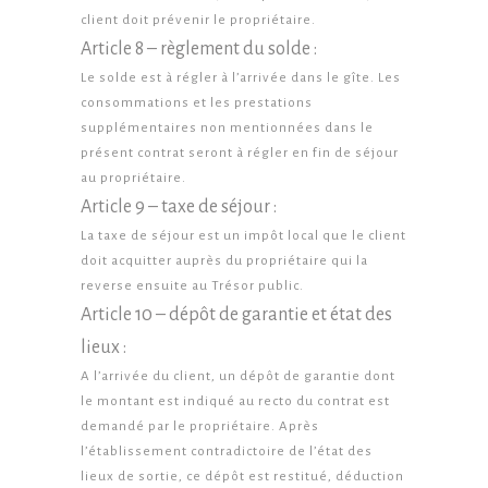
client doit prévenir le propriétaire.
Article 8 – règlement du solde :
Le solde est à régler à l’arrivée dans le gîte. Les
consommations et les prestations
supplémentaires non mentionnées dans le
présent contrat seront à régler en fin de séjour
au propriétaire.
Article 9 – taxe de séjour :
La taxe de séjour est un impôt local que le client
doit acquitter auprès du propriétaire qui la
reverse ensuite au Trésor public.
Article 10 – dépôt de garantie et état des
lieux :
A l’arrivée du client, un dépôt de garantie dont
le montant est indiqué au recto du contrat est
demandé par le propriétaire. Après
l’établissement contradictoire de l’état des
lieux de sortie, ce dépôt est restitué, déduction