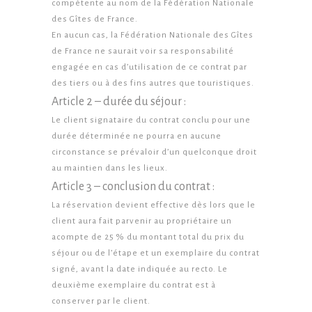
compétente au nom de la Fédération Nationale
des Gîtes de France.
En aucun cas, la Fédération Nationale des Gîtes
de France ne saurait voir sa responsabilité
engagée en cas d’utilisation de ce contrat par
des tiers ou à des fins autres que touristiques.
Article 2 – durée du séjour :
Le client signataire du contrat conclu pour une
durée déterminée ne pourra en aucune
circonstance se prévaloir d’un quelconque droit
au maintien dans les lieux.
Article 3 – conclusion du contrat :
La réservation devient effective dès lors que le
client aura fait parvenir au propriétaire un
acompte de 25 % du montant total du prix du
séjour ou de l’étape et un exemplaire du contrat
signé, avant la date indiquée au recto. Le
deuxième exemplaire du contrat est à
conserver par le client.