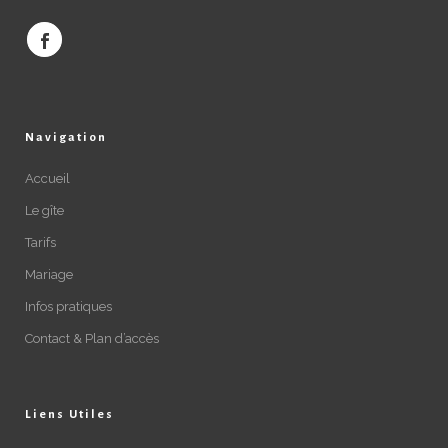
Navigation
Accueil
Le gîte
Tarifs
Mariage
Infos pratiques
Contact & Plan d’accès
Liens Utiles