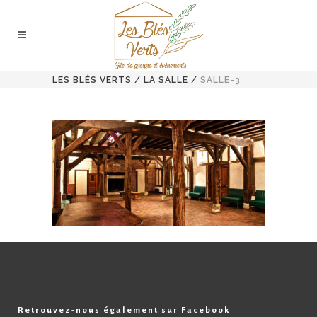
LES BLÉS VERTS
/
LA SALLE
/
SALLE-3
Retrouvez-nous également sur Facebook