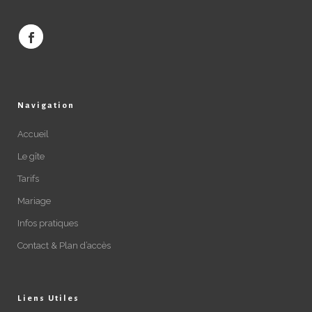
Navigation
Accueil
Le gîte
Tarifs
Mariage
Infos pratiques
Contact & Plan d’accès
Liens Utiles