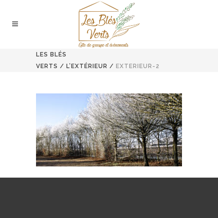
LES BLÉS
VERTS
/
L’EXTÉRIEUR
/
EXTERIEUR-2