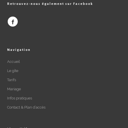
Retrouvez-nous également sur Facebook
Navigation
Accueil
Le gîte
Tarifs
Mariage
Infos pratiques
Contact & Plan d’accès