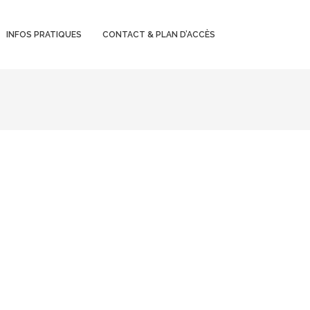
INFOS PRATIQUES
CONTACT & PLAN D’ACCÈS