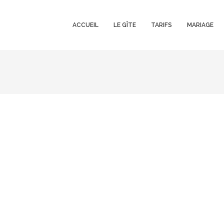
ACCUEIL
LE GÎTE
TARIFS
MARIAGE