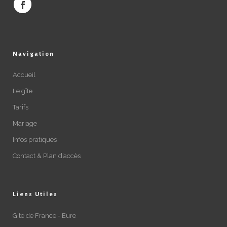
Navigation
Accueil
Le gîte
Tarifs
Mariage
Infos pratiques
Contact & Plan d’accès
Liens Utiles
Gite de France - Eure