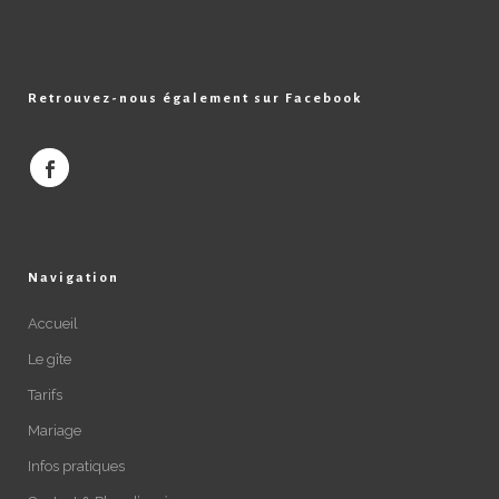
Retrouvez-nous également sur Facebook
Navigation
Accueil
Le gîte
Tarifs
Mariage
Infos pratiques