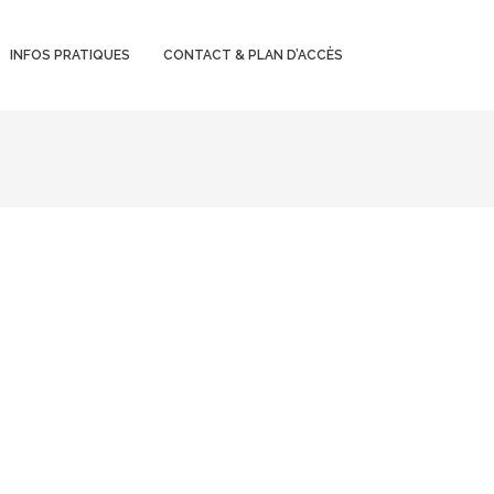
INFOS PRATIQUES
CONTACT & PLAN D’ACCÈS