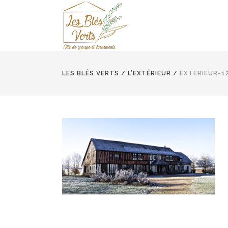
LES BLÉS VERTS
/
L’EXTÉRIEUR
/
EXTERIEUR-1