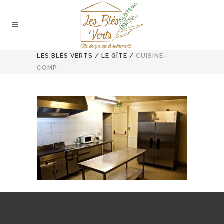
LES BLÉS VERTS
/
LE GÎTE
/
CUISINE-
COMP