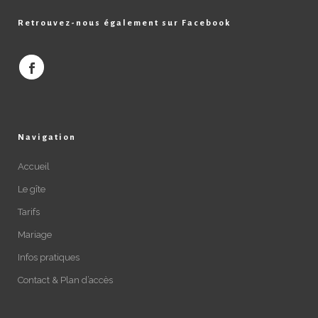
Retrouvez-nous également sur Facebook
Navigation
Accueil
Le gîte
Tarifs
Mariage
Infos pratiques
Contact & Plan d’accès