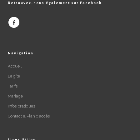
Retrouvez-nous également sur Facebook
Navigation
Accueil
Le gîte
Tarifs
Mariage
Infos pratiques
Contact & Plan d’accès
Liens Utiles