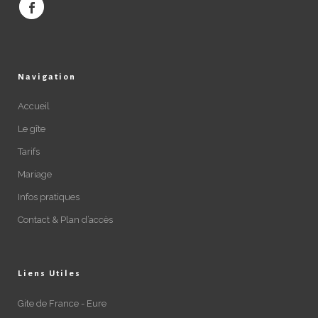
Navigation
Accueil
Le gîte
Tarifs
Mariage
Infos pratiques
Contact & Plan d’accès
Liens Utiles
Gite de France - Eure