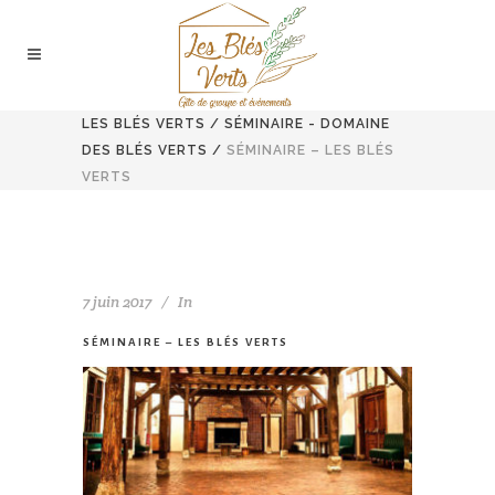
LES BLÉS VERTS
/
SÉMINAIRE - DOMAINE
DES BLÉS VERTS
/
SÉMINAIRE – LES BLÉS
VERTS
7 juin 2017
In
SÉMINAIRE – LES BLÉS VERTS